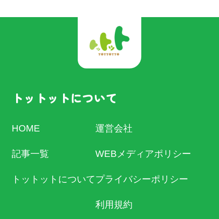
トットットについて
HOME
運営会社
記事一覧
WEBメディアポリシー
トットットについて
プライバシーポリシー
利用規約