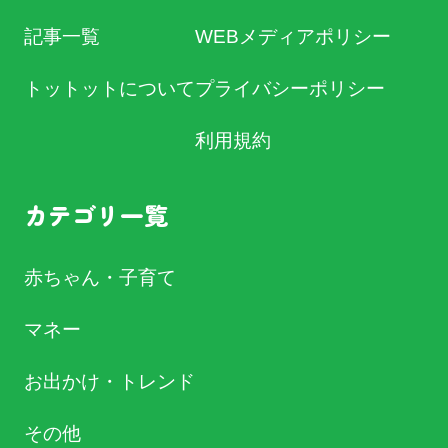
記事一覧
WEBメディアポリシー
トットットについて
プライバシーポリシー
利用規約
カテゴリ一覧
赤ちゃん・子育て
マネー
お出かけ・トレンド
その他