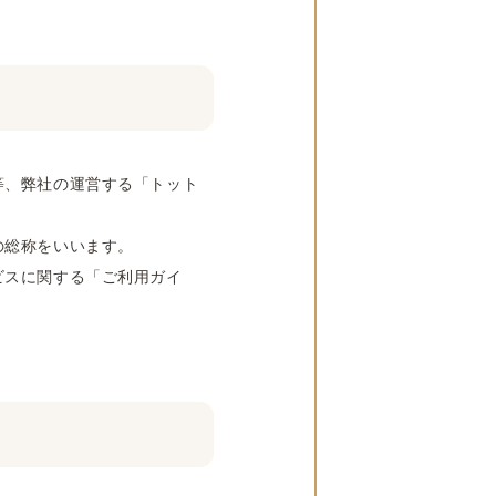
等、弊社の運営する「トット
の総称をいいます。
ビスに関する「ご利用ガイ