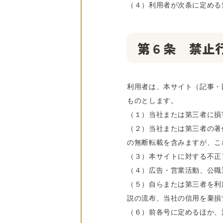
（４）利用者が次条に定める
第６条 禁止
利用者は、本サイト（記事・
ものとします。
（１）当社または第三者に損
（２）当社または第三者の著
の無断転載を含みますが、こ
（３）本サイトに対する不正
（４）広告・営業活動、公職
（５）自らまたは第三者を利
説の流布、当社の信用を棄損
（６）前各号に定めるほか、