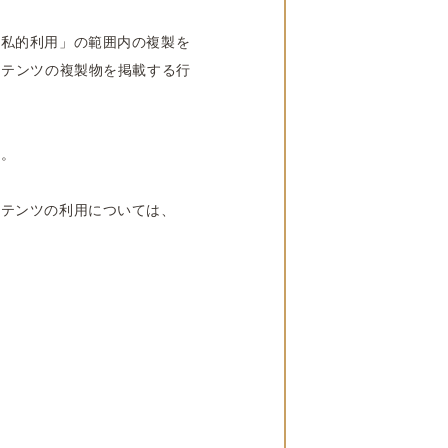
「私的利用」の範囲内の複製を
ンテンツの複製物を掲載する行
す。
ンテンツの利用については、