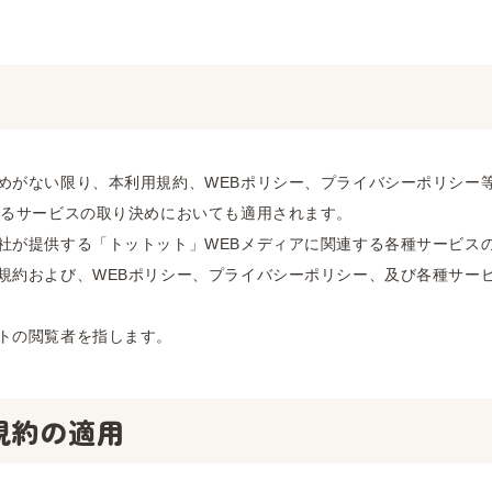
めがない限り、本利用規約、WEBポリシー、プライバシーポリシー
するサービスの取り決めにおいても適用されます。
社が提供する「トットット」WEBメディアに関連する各種サービス
規約および、WEBポリシー、プライバシーポリシー、及び各種サー
トの閲覧者を指します。
規約の適用