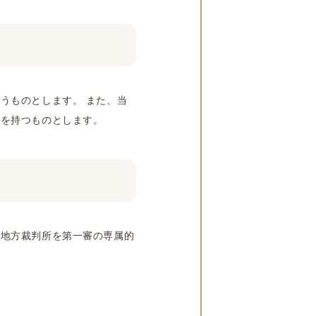
うものとします。 また、当
利を持つものとします。
京地方裁判所を第一審の専属的