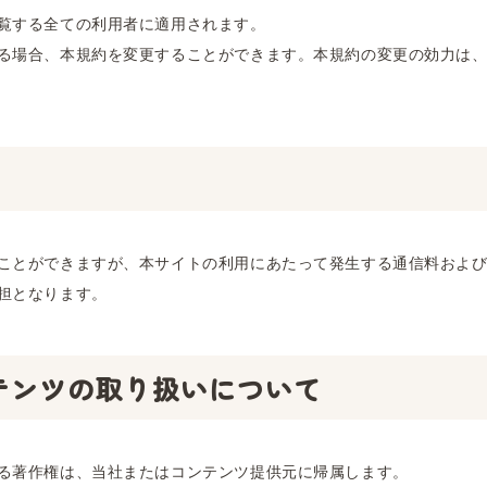
覧する全ての利用者に適用されます。
る場合、本規約を変更することができます。本規約の変更の効力は
ことができますが、本サイトの利用にあたって発生する通信料およ
担となります。
テンツの取り扱いについて
る著作権は、当社またはコンテンツ提供元に帰属します。