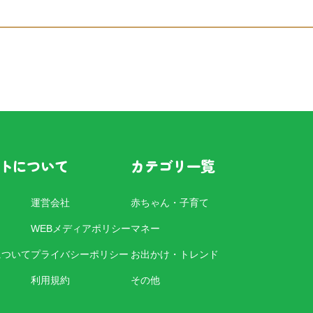
トについて
カテゴリ一覧
運営会社
赤ちゃん・子育て
WEBメディアポリシー
マネー
について
プライバシーポリシー
お出かけ・トレンド
利用規約
その他