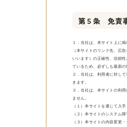
第５条 免責
１．当社は、本サイト上に掲
（本サイトのリンク先、広告
いいます）の正確性、信頼性
ているため、必ずしも最新の
２．当社は、利用者に対して
きます。
３．当社は、本サイトの利用
ません。
（１）本サイトを通じて入手
（２）本サイトのシステム障
（３）本サイトの内容変更・