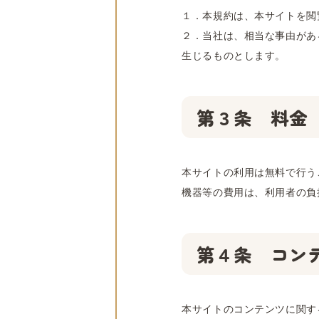
１．本規約は、本サイトを閲
２．当社は、相当な事由があ
生じるものとします。
第３条 料金
本サイトの利用は無料で行う
機器等の費用は、利用者の負
第４条 コン
本サイトのコンテンツに関す