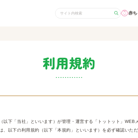
赤ち
利用規約
（以下「当社」といいます）が管理・運営する「トットット」WEB
は、以下の利用規約（以下「本規約」といいます）を必ず確認いた