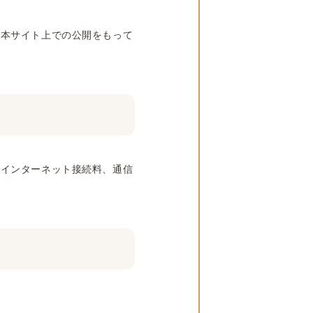
、本サイト上での公開をもって
びインターネット接続料、通信