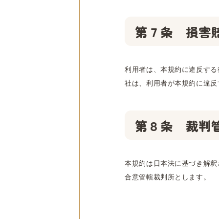
第７条 損害
利用者は、本規約に違反する
社は、利用者が本規約に違反
第８条 裁判
本規約は日本法に基づき解釈
合意管轄裁判所とします。