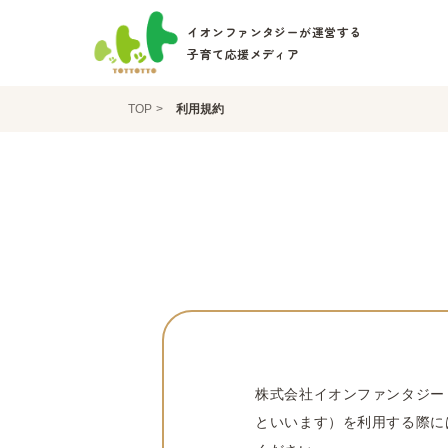
イオンファンタジーが運営する
子育て応援メディア
TOP
利用規約
株式会社イオンファンタジー
といいます）を利用する際に