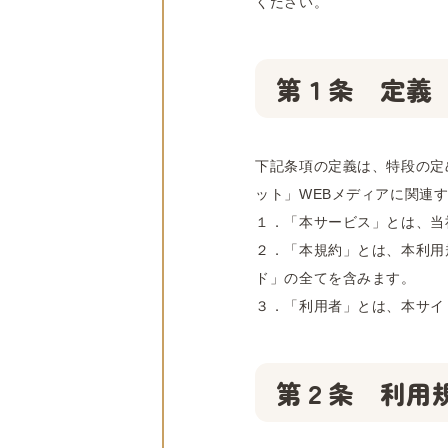
ください。
第１条 定義
下記条項の定義は、特段の定
ット」WEBメディアに関連
１．「本サービス」とは、当
２．「本規約」とは、本利用
ド」の全てを含みます。
３．「利用者」とは、本サイ
第２条 利用