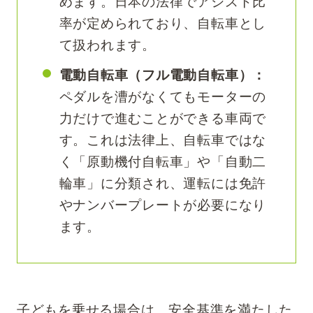
めます。日本の法律でアシスト比
率が定められており、自転車とし
て扱われます。
電動自転車（フル電動自転車）：
ペダルを漕がなくてもモーターの
力だけで進むことができる車両で
す。これは法律上、自転車ではな
く「原動機付自転車」や「自動二
輪車」に分類され、運転には免許
やナンバープレートが必要になり
ます。
子どもを乗せる場合は、安全基準を満たした