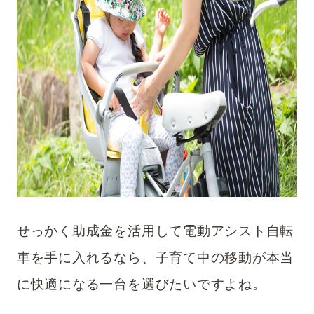
せっかく助成金を活用して電動アシスト自転
車を手に入れるなら、子育て中の移動が本当
に快適になる一台を選びたいですよね。