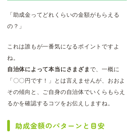
「助成金ってどれくらいの金額がもらえる
の？」
これは誰もが一番気になるポイントですよ
ね。
自治体によって本当にさまざま
で、一概に
「〇〇円です！」とは言えませんが、おおよ
その傾向と、ご自身の自治体でいくらもらえ
るかを確認するコツをお伝えしますね。
助成金額のパターンと目安