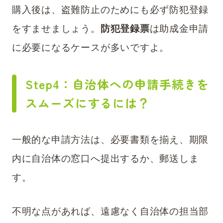
購入後は、盗難防止のためにも必ず防犯登録
をすませましょう。
防犯登録票
は助成金申請
に必要になるケースが多いですよ。
Step4：自治体への申請手続きを
スムーズにするには？
一般的な申請方法は、必要書類を揃え、期限
内に自治体の窓口へ提出するか、郵送しま
す。
不明な点があれば、遠慮なく自治体の担当部