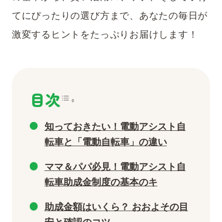
てにぴったりの選び方まで、あなたの毎日が
激変するヒントをたっぷりお届けします！
目次
知っておきたい！電動アシスト自
転車と「電動自転車」の違い
ママ＆パパ必見！電動アシスト自
転車助成金制度の基本のキ
助成金額はいくら？ おおよその目