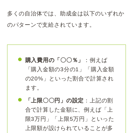
多くの自治体では、助成金は以下のいずれか
のパターンで支給されています。
購入費用の「〇〇％」
：例えば
「購入金額の3分の1」「購入金額
の20%」といった割合で計算され
ます。
「上限〇〇円」の設定
：上記の割
合で計算した金額に、例えば「上
限3万円」「上限5万円」といった
上限額が設けられていることが多