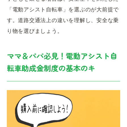
「電動アシスト自転車」を選ぶのが大前提で
す。道路交通法上の違いを理解し、安全な乗
り物を選びましょう。
ママ＆パパ必見！電動アシスト自
転車助成金制度の基本のキ