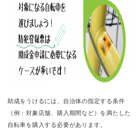
助成をうけるには、自治体の指定する条件
（例：対象店舗、購入期間など）を満たした
自転車を購入する必要があります。