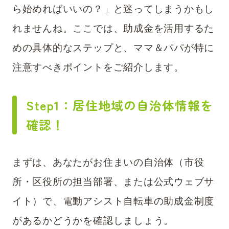
ら始めればいいの？」と迷ってしまうかもし
れませんね。ここでは、助成金を活用するた
めの具体的なステップと、ママ＆パパが特に
注意すべきポイントをご紹介します。
Step1：居住地域の自治体情報を
確認！
まずは、あなたがお住まいの自治体（市役
所・区役所の担当部署、または公式ウェブサ
イト）で、電動アシスト自転車の助成金制度
があるかどうかを確認しましょう。