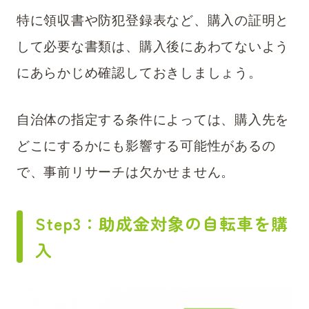
特に領収書や防犯登録表など、購入の証明と
して必要な書類は、購入後にあわてないよう
にあらかじめ確認しておきしましょう。
自治体の指定する条件によっては、購入先を
どこにするかにも影響する可能性があるの
で、事前リサーチは欠かせません。
Step3：助成金対象の自転車を購
入