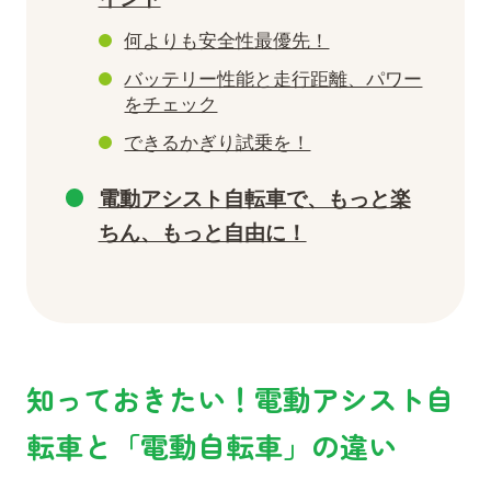
何よりも安全性最優先！
バッテリー性能と走行距離、パワー
をチェック
できるかぎり試乗を！
電動アシスト自転車で、もっと楽
ちん、もっと自由に！
知っておきたい！電動アシスト自
転車と「電動自転車」の違い