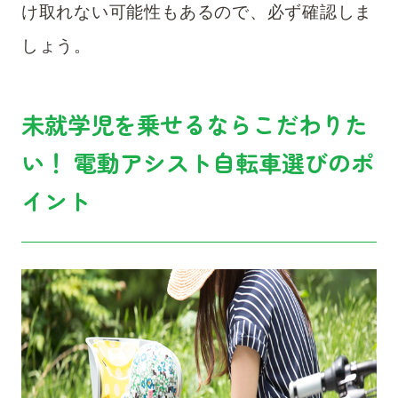
け取れない可能性もあるので、必ず確認しま
しょう。
未就学児を乗せるならこだわりた
い！ 電動アシスト自転車選びのポ
イント