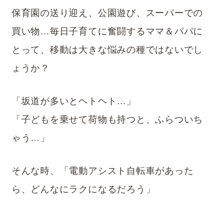
保育園の送り迎え、公園遊び、スーパーでの
買い物…毎日子育てに奮闘するママ＆パパに
ツイート
とって、移動は大きな悩みの種ではないでし
シェア
ょうか？
LINE
「坂道が多いとヘトヘト…」
「子どもを乗せて荷物も持つと、ふらついち
ゃう…」
そんな時、「電動アシスト自転車があった
ら、どんなにラクになるだろう」