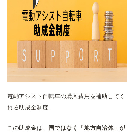
電動アシスト自転車の購入費用を補助してく
れる助成金制度。
この助成金は、
国ではなく「地方自治体」が