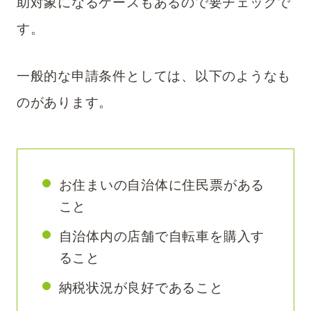
助対象になるケースもあるので要チェックで
す。
一般的な申請条件としては、以下のようなも
のがあります。
お住まいの自治体に住民票がある
こと
自治体内の店舗で自転車を購入す
ること
納税状況が良好であること