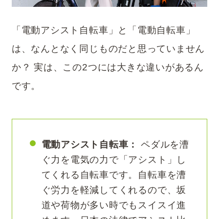
「電動アシスト自転車」と「電動自転車」
は、なんとなく同じものだと思っていません
か？ 実は、この2つには大きな違いがあるん
です。
電動アシスト自転車：
ペダルを漕
ぐ力を電気の力で「アシスト」し
てくれる自転車です。自転車を漕
ぐ労力を軽減してくれるので、坂
道や荷物が多い時でもスイスイ進