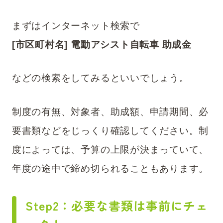
まずはインターネット検索で
[市区町村名] 電動アシスト自転車 助成金
などの検索をしてみるといいでしょう。
制度の有無、対象者、助成額、申請期間、必
要書類などをじっくり確認してください。制
度によっては、予算の上限が決まっていて、
年度の途中で締め切られることもあります。
Step2：必要な書類は事前にチェ