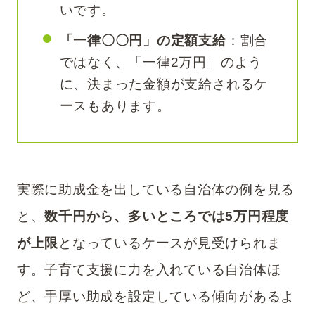
いです。
「一律〇〇円」の定額支給
：割合
ではなく、「一律2万円」のよう
に、決まった金額が支給されるケ
ースもあります。
実際に助成金を出している自治体の例を見る
と、
数千円から、多いところでは5万円程度
が上限
となっているケースが見受けられま
す。子育て支援に力を入れている自治体ほ
ど、手厚い助成を設定している傾向があるよ