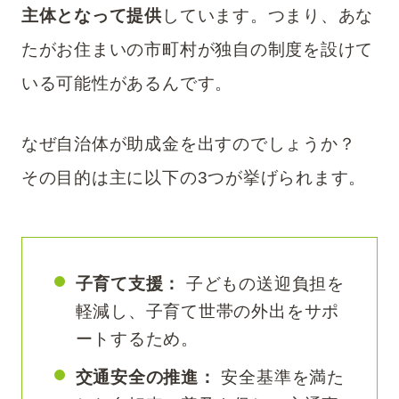
主体となって提供
しています。つまり、あな
たがお住まいの市町村が独自の制度を設けて
いる可能性があるんです。
なぜ自治体が助成金を出すのでしょうか？
その目的は主に以下の3つが挙げられます。
子育て支援：
子どもの送迎負担を
軽減し、子育て世帯の外出をサポ
ートするため。
交通安全の推進：
安全基準を満た