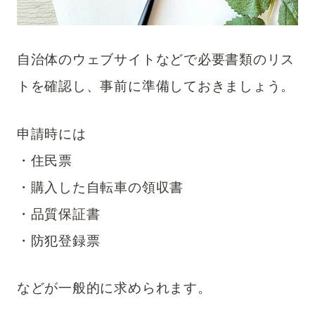
自治体のウェブサイトなどで必要書類のリス
トを確認し、事前に準備しておきましょう。
申請時には
・住民票
・購入した自転車の領収書
・品質保証書
・防犯登録票
などが一般的に求められます。