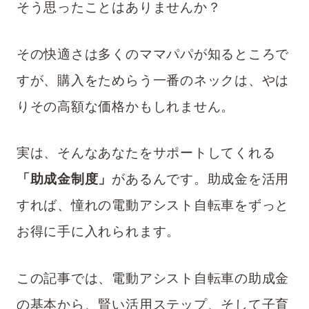
そう思ったことはありませんか？
その快適さは多くのママパパが知るところで
すが、購入をためらう一番のネックは、やは
りその高額な価格かもしれません。
実は、そんなあなたをサポートしてくれる
「助成金制度」
があるんです。助成金を活用
すれば、憧れの電動アシスト自転車をずっと
お得に手に入れられます。
この記事では、電動アシスト自転車の助成金
の基本から、賢い活用ステップ、そして子育