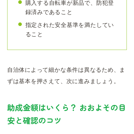
購入する自転車が新品で、防犯登
録済みであること
指定された安全基準を満たしてい
ること
自治体によって細かな条件は異なるため、ま
ずは基本を押さえて、次に進みましょう。
助成金額はいくら？ おおよその目
安と確認のコツ