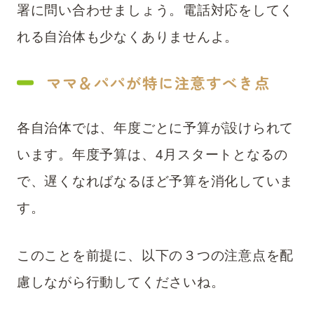
署に問い合わせましょう。電話対応をしてく
れる自治体も少なくありませんよ。
ママ＆パパが特に注意すべき点
各自治体では、年度ごとに予算が設けられて
います。年度予算は、4月スタートとなるの
で、遅くなればなるほど予算を消化していま
す。
このことを前提に、以下の３つの注意点を配
慮しながら行動してくださいね。