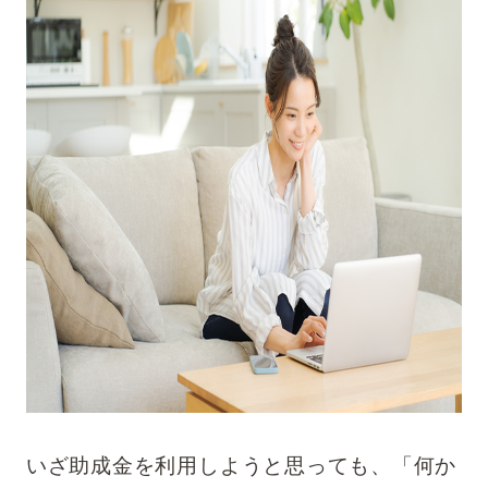
いざ助成金を利用しようと思っても、「何か