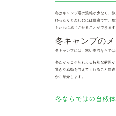
冬はキャンプ場の混雑が少なく、静
ゆったりと楽しむには最適です。夏
もたちに感じさせることができます
冬キャンプのメ
冬キャンプには、寒い季節ならでは
冬だからこそ味わえる特別な瞬間が
驚きや感動を与えてくれること間違
かご紹介します。
冬ならではの自然体