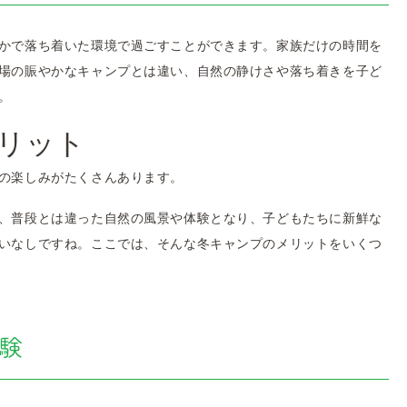
かで落ち着いた環境で過ごすことができます。家族だけの時間を
場の賑やかなキャンプとは違い、自然の静けさや落ち着きを子ど
。
リット
の楽しみがたくさんあります。
、普段とは違った自然の風景や体験となり、子どもたちに新鮮な
いなしですね。ここでは、そんな冬キャンプのメリットをいくつ
験