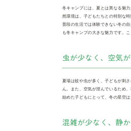
冬キャンプには、夏とは異なる魅力
然環境は、子どもたちとの特別な時
普段の生活では体験できない冬の自
も冬キャンプの大きな魅力です。こ
虫が少なく、空気が
夏場は蚊や虫が多く、子どもが刺さ
ん。また、空気が澄んでいるため、
始めた子どもにとって、冬の星空は
混雑が少なく、静か