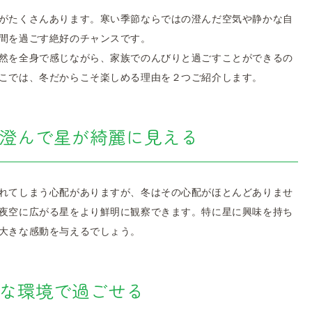
がたくさんあります。寒い季節ならではの澄んだ空気や静かな自
間を過ごす絶好のチャンスです。
然を全身で感じながら、家族でのんびりと過ごすことができるの
こでは、冬だからこそ楽しめる理由を２つご紹介します。
澄んで星が綺麗に見える
れてしまう心配がありますが、冬はその心配がほとんどありませ
夜空に広がる星をより鮮明に観察できます。特に星に興味を持ち
大きな感動を与えるでしょう。
な環境で過ごせる