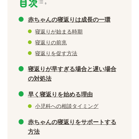
目次
赤ちゃんの寝返りは成長の一環
寝返りが始まる時期
寝返りの前兆
寝返りを促す方法
寝返りが早すぎる場合と遅い場合
の対処法
早く寝返りを始める理由
小児科への相談タイミング
赤ちゃんの寝返りをサポートする
方法