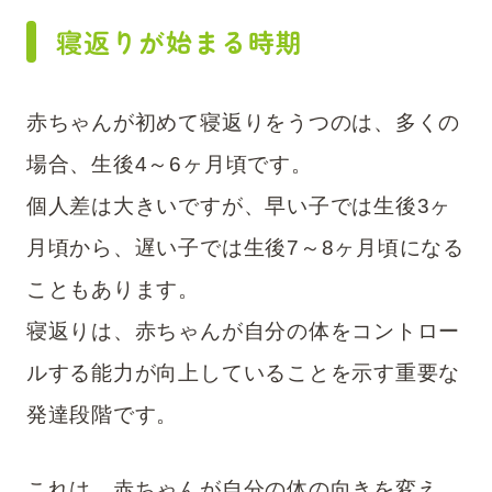
寝返りが始まる時期
赤ちゃんが初めて寝返りをうつのは、多くの
場合、生後4～6ヶ月頃です。
個人差は大きいですが、早い子では生後3ヶ
月頃から、遅い子では生後7～8ヶ月頃になる
こともあります。
寝返りは、赤ちゃんが自分の体をコントロー
ルする能力が向上していることを示す重要な
発達段階です。
これは、赤ちゃんが自分の体の向きを変え、