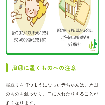
周囲に置くものへの注意
寝返りを打つようになった赤ちゃんは、周囲
のものを触ったり、口に入れたりすることが
多くなります。