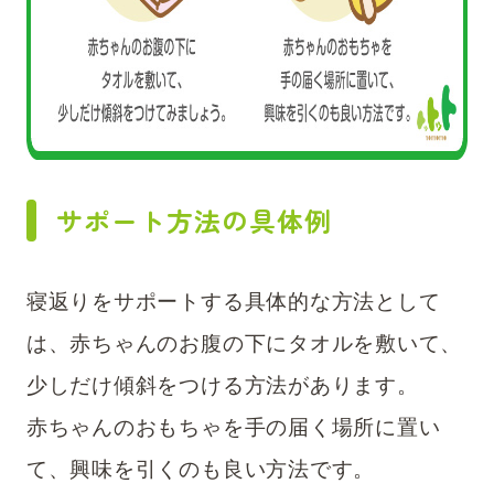
サポート方法の具体例
寝返りをサポートする具体的な方法として
は、赤ちゃんのお腹の下にタオルを敷いて、
少しだけ傾斜をつける方法があります。
赤ちゃんのおもちゃを手の届く場所に置い
て、興味を引くのも良い方法です。