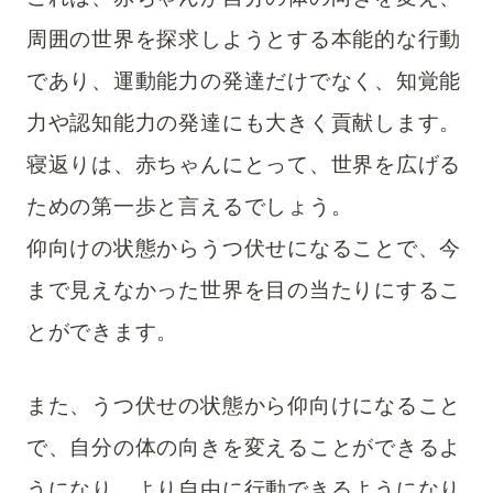
周囲の世界を探求しようとする本能的な行動
であり、運動能力の発達だけでなく、知覚能
力や認知能力の発達にも大きく貢献します。
寝返りは、赤ちゃんにとって、世界を広げる
ための第一歩と言えるでしょう。
仰向けの状態からうつ伏せになることで、今
まで見えなかった世界を目の当たりにするこ
とができます。
また、うつ伏せの状態から仰向けになること
で、自分の体の向きを変えることができるよ
うになり、より自由に行動できるようになり