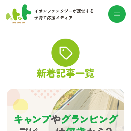
イオンファンタジーが運営する
子育て応援メディア
カテゴリ別に探す
新着記事一覧
赤ちゃん・子育て
マネー
お出かけ・トレンド
その他