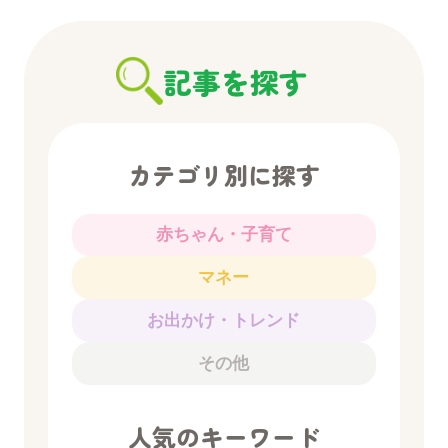
記事を探す
カテゴリ別に探す
赤ちゃん・子育て
マネー
お出かけ・トレンド
その他
人気のキーワード