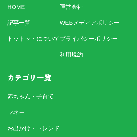
HOME
運営会社
記事一覧
WEBメディアポリシー
トットットについて
プライバシーポリシー
利用規約
カテゴリ一覧
赤ちゃん・子育て
マネー
お出かけ・トレンド