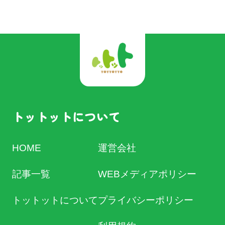
トットットについて
HOME
運営会社
記事一覧
WEBメディアポリシー
トットットについて
プライバシーポリシー