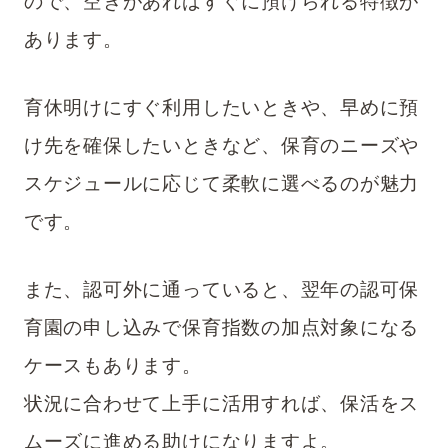
ので、空きがあればすぐに預けられる特徴が
あります。
育休明けにすぐ利用したいときや、早めに預
け先を確保したいときなど、保育のニーズや
スケジュールに応じて柔軟に選べるのが魅力
です。
また、認可外に通っていると、翌年の認可保
育園の申し込みで保育指数の加点対象になる
ケースもあります。
状況に合わせて上手に活用すれば、保活をス
ムーズに進める助けになりますよ。