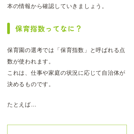
本の情報から確認していきましょう。
保育指数ってなに？
保育園の選考では「保育指数」と呼ばれる点
数が使われます。
これは、仕事や家庭の状況に応じて自治体が
決めるものです。
たとえば…