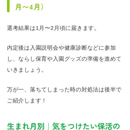
月〜4月）
選考結果は1月〜2月頃に届きます。
内定後は入園説明会や健康診断などに参加
し、ならし保育や入園グッズの準備を進めて
いきましょう。
万が一、落ちてしまった時の対処法は後半で
ご紹介します！
生まれ月別｜気をつけたい保活の