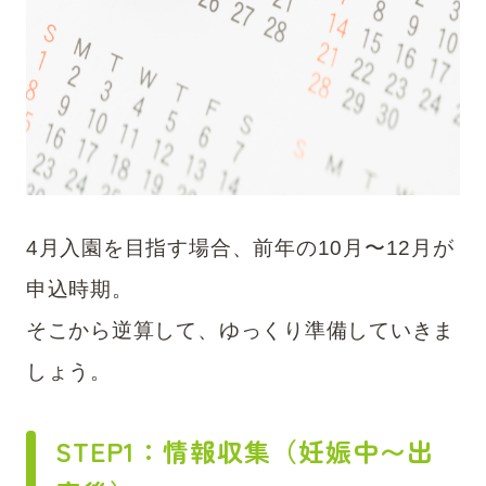
4月入園を目指す場合、前年の10月〜12月が
申込時期。
そこから逆算して、ゆっくり準備していきま
しょう。
STEP1：情報収集（妊娠中〜出