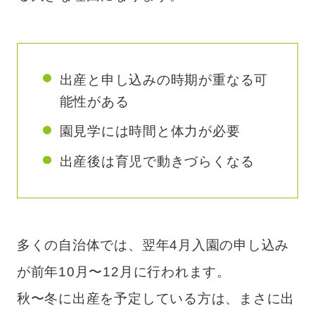
出産と申し込みの時期が重なる可
能性がある
園見学には時間と体力が必要
出産後は育児で動きづらくなる
多くの自治体では、翌年4月入園の申し込み
が前年10月〜12月に行われます。
秋〜冬に出産を予定している方は、まさに出