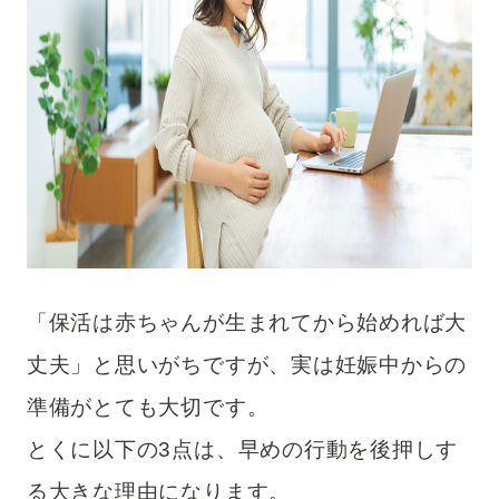
「保活は赤ちゃんが生まれてから始めれば大
丈夫」と思いがちですが、実は妊娠中からの
準備がとても大切です。
とくに以下の3点は、早めの行動を後押しす
る大きな理由になります。