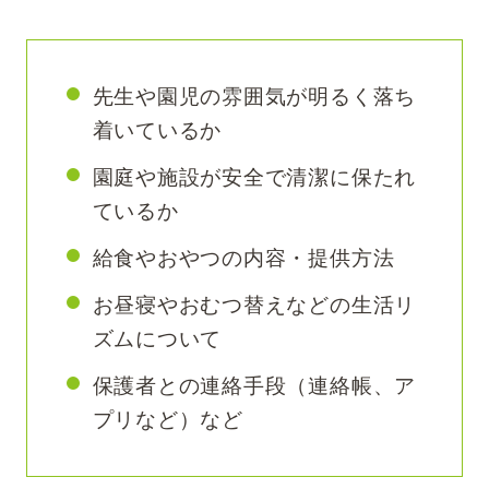
先生や園児の雰囲気が明るく落ち
着いているか
園庭や施設が安全で清潔に保たれ
ているか
給食やおやつの内容・提供方法
お昼寝やおむつ替えなどの生活リ
ズムについて
保護者との連絡手段（連絡帳、ア
プリなど）など