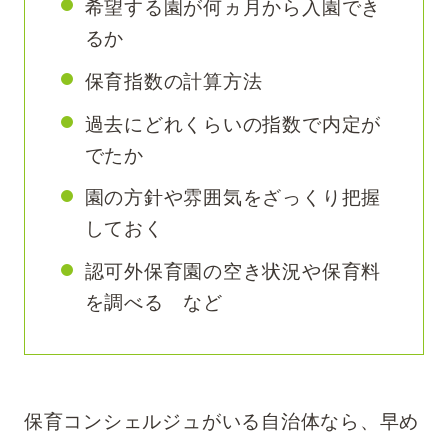
希望する園が何ヵ月から入園でき
るか
保育指数の計算方法
過去にどれくらいの指数で内定が
でたか
園の方針や雰囲気をざっくり把握
しておく
認可外保育園の空き状況や保育料
を調べる など
​​保育コンシェルジュがいる自治体なら、早め