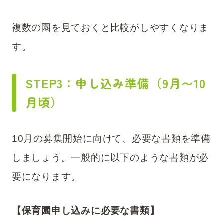
​​複数の園を見ておくと比較がしやすくなりま
す。
STEP3：申し込み準備（9月〜10
月頃
）
10月の募集開始に向けて、必要な書類を準備
しましょう。一般的に以下のような書類が必
要になります。
【保育園申し込みに必要な書類】