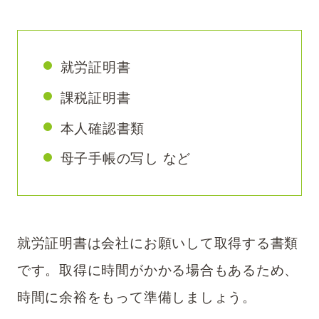
就労証明書
課税証明書
本人確認書類
母子手帳の写し など
​​就労証明書は会社にお願いして取得する書類
です。取得に時間がかかる場合もあるため、
時間に余裕をもって準備しましょう。