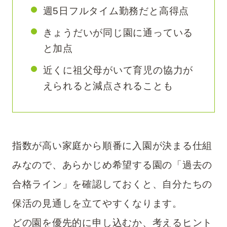
週5日フルタイム勤務だと高得点
きょうだいが同じ園に通っている
と加点
近くに祖父母がいて育児の協力が
えられると減点されることも
指数が高い家庭から順番に入園が決まる仕組
みなので、あらかじめ希望する園の「過去の
合格ライン」を確認しておくと、自分たちの
保活の見通しを立てやすくなります。
どの園を優先的に申し込むか、考えるヒント