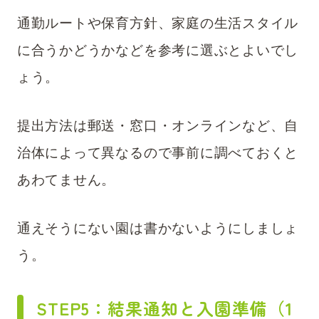
通勤ルートや保育方針、家庭の生活スタイル
に合うかどうかなどを参考に選ぶとよいでし
ょう。
提出方法は郵送・窓口・オンラインなど、自
治体によって異なるので事前に調べておくと
あわてません。
通えそうにない園は書かないようにしましょ
う。
STEP5：結果通知と入園準備（1