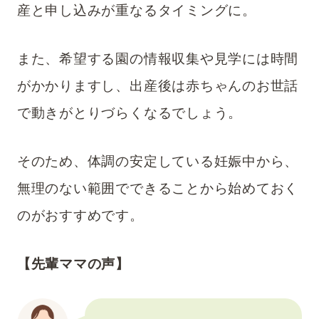
産と申し込みが重なるタイミングに。
また、希望する園の情報収集や見学には時間
がかかりますし、出産後は赤ちゃんのお世話
で動きがとりづらくなるでしょう。
そのため、体調の安定している妊娠中から、
無理のない範囲でできることから始めておく
のがおすすめです。
【先輩ママの声】