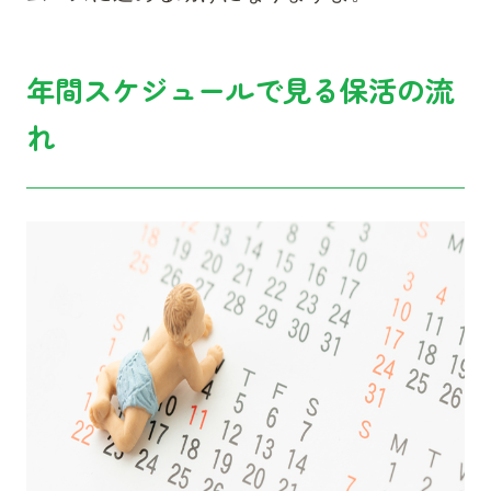
年間スケジュールで見る保活の流
れ