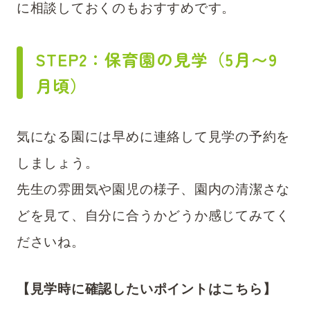
に相談しておくのもおすすめです。
STEP2：保育園の見学（5月〜9
月頃
）
気になる園には早めに連絡して見学の予約を
しましょう。
先生の雰囲気や園児の様子、園内の清潔さな
どを見て、自分に合うかどうか感じてみてく
ださいね。
【見学時に確認したいポイントはこちら】