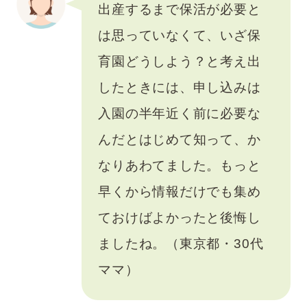
出産するまで保活が必要と
は思っていなくて、いざ保
育園どうしよう？と考え出
したときには、申し込みは
入園の半年近く前に必要な
んだとはじめて知って、か
なりあわてました。もっと
早くから情報だけでも集め
ておけばよかったと後悔し
ましたね。（東京都・30代
ママ）