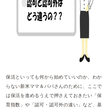
保活といっても何から始めていいのか、わか
らない新米ママ＆パパさんのために、
ここで
は保活を進めるうえで押さえておきたい「保
育指数」や「認可・認可外の違い」など、基