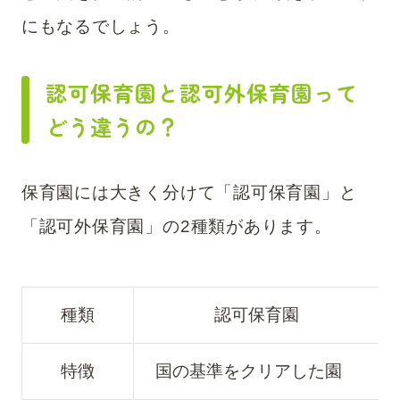
にもなるでしょう。
認可保育園と認可外保育園って
どう違うの？
保育園には大きく分けて「認可保育園」と
「認可外保育園」の2種類があります。
種類
認可保育園
特徴
国の基準をクリアした園