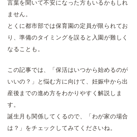
言葉を聞いて不安になった方もいるかもしれ
ません。
ツイート
とくに都市部では保育園の定員が限られてお
り、準備のタイミングを誤ると入園が難しく
シェア
なることも。
LINE
この記事では、「保活はいつから始めるのが
いいの？」と悩む方に向けて、妊娠中から出
産後までの進め方をわかりやすく解説しま
す。
誕生月も関係してくるので、「わが家の場合
は？」をチェックしてみてくださいね。