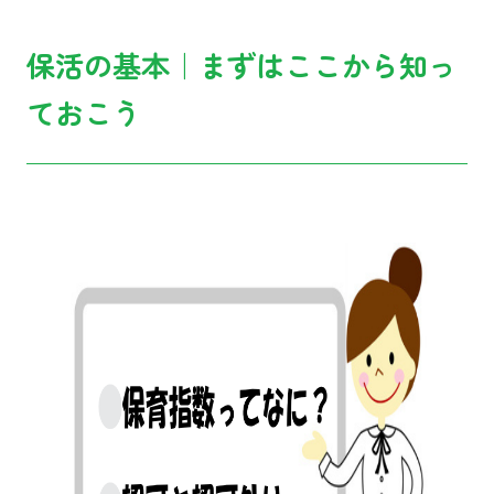
保活の基本｜まずはここから知っ
ておこう