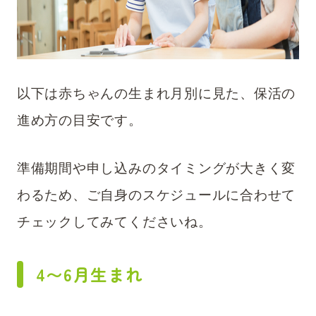
以下は赤ちゃんの生まれ月別に見た、保活の
進め方の目安です。
準備期間や申し込みのタイミングが大きく変
わるため、ご自身のスケジュールに合わせて
チェックしてみてくださいね。
4〜6月生まれ