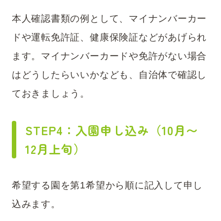
本人確認書類の例として、マイナンバーカー
ドや運転免許証、健康保険証などがあげられ
ます。マイナンバーカードや免許がない場合
はどうしたらいいかなども、自治体で確認し
ておきましょう。
STEP4：入園申し込み（10月〜
12月上旬
）
希望する園を第1希望から順に記入して申し
込みます。