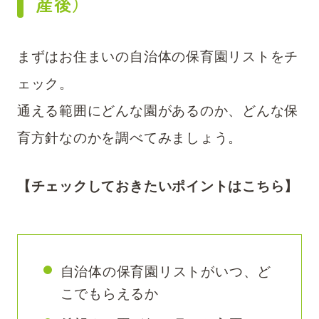
産後）
まずはお住まいの自治体の保育園リストをチ
ェック。
通える範囲にどんな園があるのか、どんな保
育方針なのかを調べてみましょう。
【チェックしておきたいポイントはこちら】
自治体の保育園リストがいつ、ど
こでもらえるか