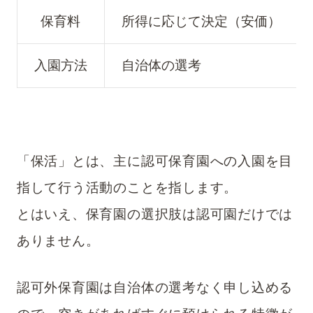
保育料
所得に応じて決定（安価）
入園方法
自治体の選考
「保活」とは、主に認可保育園への入園を目
指して行う活動のことを指します。
とはいえ、保育園の選択肢は認可園だけでは
ありません。
認可外保育園は自治体の選考なく申し込める