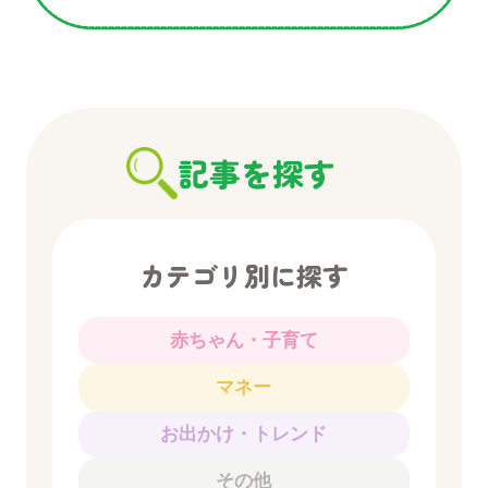
記事を探す
カテゴリ別に探す
赤ちゃん・子育て
マネー
お出かけ・トレンド
その他