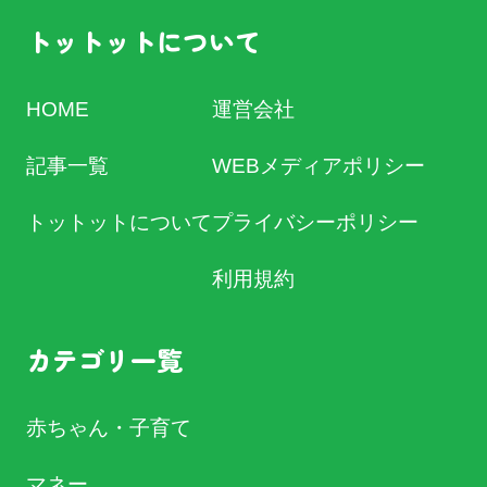
トットットについて
HOME
運営会社
記事一覧
WEBメディアポリシー
トットットについて
プライバシーポリシー
利用規約
カテゴリ一覧
赤ちゃん・子育て
マネー