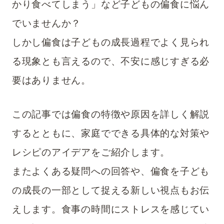
かり食べてしまう」など子どもの偏食に悩ん
でいませんか？
ツイート
しかし偏食は子どもの成長過程でよく見られ
る現象とも言えるので、不安に感じすぎる必
シェア
要はありません。
LINE
この記事では偏食の特徴や原因を詳しく解説
するとともに、家庭でできる具体的な対策や
レシピのアイデアをご紹介します。
またよくある疑問への回答や、偏食を子ども
の成長の一部として捉える新しい視点もお伝
えします。
食事の時間にストレスを感じてい