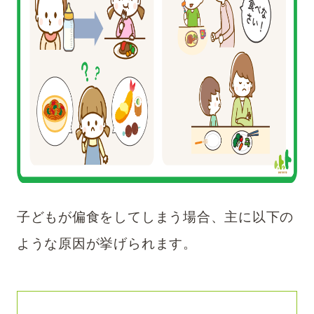
子どもが偏食をしてしまう場合、主に以下の
ような原因が挙げられます。