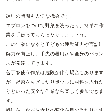
調理の時間も大切な機会です。
エプロンをつけて野菜を洗ったり、簡単な作
業を手伝ってもらったりしましょう。
この年齢になると子どもの運動能力や言語理
解力が向上し、手先の器用さや全身のバラン
スが発達してきます。
包丁を使う作業は危険が伴う場合もあります
が、野菜をちぎったりボウルに材料を入れた
りといった安全な作業なら楽しく参加できま
す。
料理をしながら食材の変化を目の当たりにす