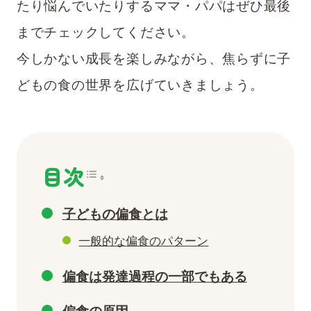
たり悩んでいたりするママ・パパはぜひ最後
までチェックしてください。
今しかない成長を楽しみながら、焦らずに子
どもの食の世界を広げていきましょう。
目次
子どもの偏食とは
一般的な偏食のパターン
偏食は発達過程の一部でもある