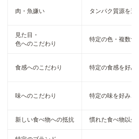
肉・魚嫌い
タンパク質源を避
見た目・
特定の色・複数食
色へのこだわり
食感へのこだわり
特定の食感を好み
味へのこだわり
特定の味を好み、
新しい食べ物への抵抗
慣れた食べ物以外