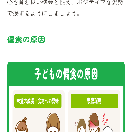
心を育む良い機会と捉え、ポジティブな姿勢
で接するようにしましょう。
偏食の原因