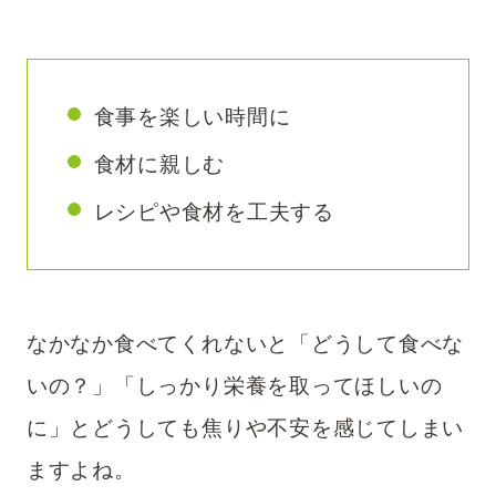
食事を楽しい時間に
食材に親しむ
レシピや食材を工夫する
なかなか食べてくれないと「どうして食べな
いの？」「しっかり栄養を取ってほしいの
に」とどうしても焦りや不安を感じてしまい
ますよね。