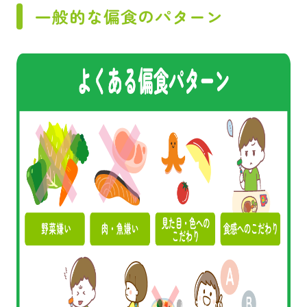
一般的な偏食のパターン