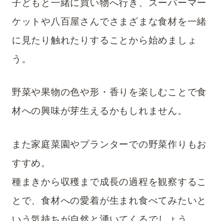
子どもと一緒に買い物へ行き、スーパーマー
ケットや八百屋さんでさまざまな食材を一緒
に見たり触れたりすることから始めましょ
う。
野菜や果物の色や形・香りを楽しむことで食
材への興味が芽生えるかもしれません。
また家庭菜園やプランターでの野菜作りもお
すすめ。
種まきから収穫まで成長の過程を観察するこ
とで、食材への愛着が生まれ食べてみたいと
いう気持ちが自然と湧いてくるでしょう。