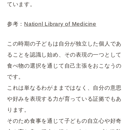
ています。
参考：
Nationl Library of Medicine
この時期の子どもは自分が独立した個人であ
ることを認識し始め、その表現の一つとして
食べ物の選択を通じて自己主張をおこなうの
です。
これは単なるわがままではなく、自分の意思
や好みを表現する力が育っている証拠でもあ
ります。
そのため食事を通じて子どもの自立心や好奇