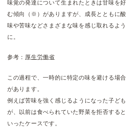
味覚の発達について生まれたときは甘味を好
む傾向（
※
）がありますが、成長とともに酸
味や苦味などさまざまな味を感じ取れるよう
に。
参考：
厚生労働省
この過程で、一時的に特定の味を避ける場合
があります。
例えば苦味を強く感じるようになった子ども
が、以前は食べられていた野菜を拒否すると
いったケースです。