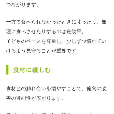
つながります。
一方で食べられなかったときに叱ったり、無
理に食べさせたりするのは逆効果。
子どものペースを尊重し、少しずつ慣れてい
けるよう見守ることが重要です。
食材に親しむ
食材との触れ合いを増やすことで、偏食の改
善の可能性が広がります。