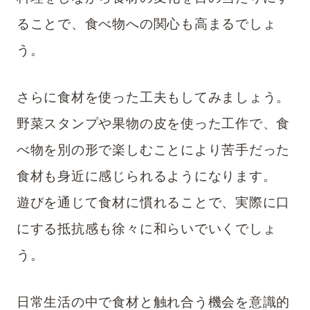
ることで、食べ物への関心も高まるでしょ
う。
さらに食材を使った工夫もしてみましょう。
野菜スタンプや果物の皮を使った工作で、食
べ物を別の形で楽しむことにより苦手だった
食材も身近に感じられるようになります。
遊びを通じて食材に慣れることで、実際に口
にする抵抗感も徐々に和らいでいくでしょ
う。
日常生活の中で食材と触れ合う機会を意識的