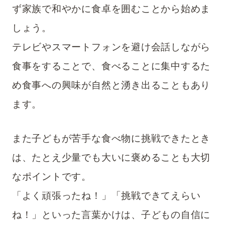
ず家族で和やかに食卓を囲むことから始めま
しょう。
テレビやスマートフォンを避け会話しながら
食事をすることで、食べることに集中するた
め食事への興味が自然と湧き出ることもあり
ます。
また子どもが苦手な食べ物に挑戦できたとき
は、たとえ少量でも大いに褒めることも大切
なポイントです。
「よく頑張ったね！」「挑戦できてえらい
ね！」といった言葉かけは、子どもの自信に