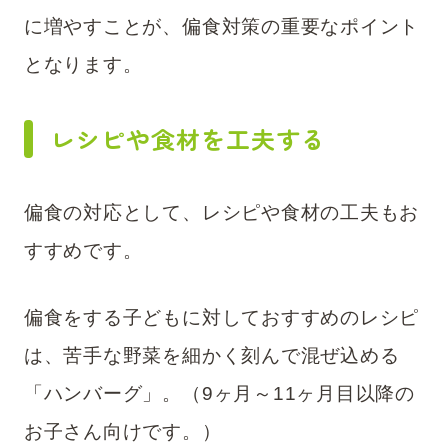
に増やすことが、偏食対策の重要なポイント
となります。
レシピや食材を工夫する
偏食の対応として、レシピや食材の工夫もお
すすめです。
偏食をする子どもに対しておすすめのレシピ
は、苦手な野菜を細かく刻んで混ぜ込める
「ハンバーグ」。（9ヶ月～11ヶ月目以降の
お子さん向けです。）