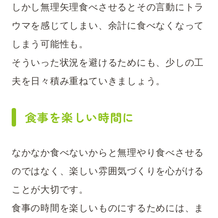
しかし無理矢理食べさせるとその言動にトラ
ウマを感じてしまい、余計に食べなくなって
しまう可能性も。
そういった状況を避けるためにも、少しの工
夫を日々積み重ねていきましょう。
食事を楽しい時間に
なかなか食べないからと無理やり食べさせる
のではなく、楽しい雰囲気づくりを心がける
ことが大切です。
食事の時間を楽しいものにするためには、ま