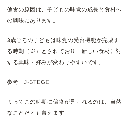
偏食の原因は、子どもの味覚の成長と食材へ
の興味にあります。
3歳ごろの子どもは味覚の受容機能が完成す
る時期（
※
）とされており、新しい食材に対
する興味・好みが変わりやすいです。
参考：
J-STEGE
よってこの時期に偏食が見られるのは、自然
なことだとも言えます。