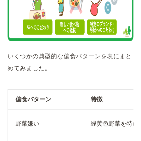
いくつかの典型的な偏食パターンを表にまと
めてみました。
偏食パターン
特徴
野菜嫌い
緑黄色野菜を特に