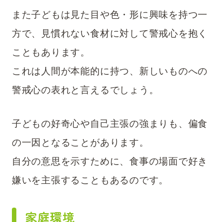
また子どもは見た目や色・形に興味を持つ一
方で、見慣れない食材に対して警戒心を抱く
こともあります。
これは人間が本能的に持つ、新しいものへの
警戒心の表れと言えるでしょう。
子どもの好奇心や自己主張の強まりも、偏食
の一因となることがあります。
自分の意思を示すために、食事の場面で好き
嫌いを主張することもあるのです。
家庭環境