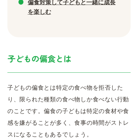
偏食対策して子どもと一緒に成長
を楽しむ
子どもの偏食とは
子どもの偏食とは特定の食べ物を拒否した
り、限られた種類の食べ物しか食べない行動
のことです。
偏食の子どもは特定の食材や食
感を嫌がることが多く、食事の時間がストレ
スになることもあるでしょう。