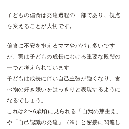
子どもの偏食は発達過程の一部であり、視点
を変えることが大切です。
偏食に不安を抱えるママやパパも多いです
が、実は子どもの成長における重要な段階の
一つと考えられています。
子どもは成長に伴い自己主張が強くなり、食
べ物の好き嫌いをはっきりと表現するように
なるでしょう。
これは2〜6歳頃に見られる「自我の芽生え」
や「自己認識の発達」（
※
）と密接に関連し