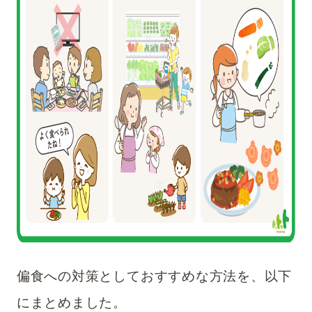
偏食への対策としておすすめな方法を、以下
にまとめました。