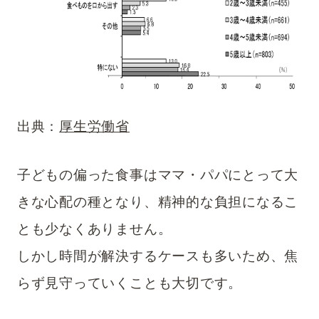
出典：
厚生労働省
子どもの偏った食事はママ・パパにとって大
きな心配の種となり、精神的な負担になるこ
とも少なくありません。
しかし時間が解決するケースも多いため、焦
らず見守っていくことも大切です。