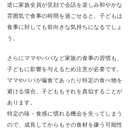
逆に家族全員が笑顔で会話を楽しみ和やかな
雰囲気で食事の時間を過ごせると、子どもは
食事に対しても前向きな気持ちになるでしょ
う。
さらにママやパパなど家族の食事の習慣も、
子どもに影響を与えるため注意が必要です。
ママやパパが偏食であったり特定の食べ物を
避ける場合、子どももそれを真似することが
あります。
特定の味・食感に慣れる機会を失ってしまう
ので、成長してからもその食材を嫌う可能性