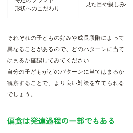
特定のブランド
見た目や親しみや
形状へのこだわり
それぞれの子どもの好みや成長段階によって
異なることがあるので、どのパターンに当て
はまるか確認してみてください。
自分の子どもがどのパターンに当てはまるか
観察することで、より良い対策を立てられる
でしょう。
偏食は発達過程の一部でもある