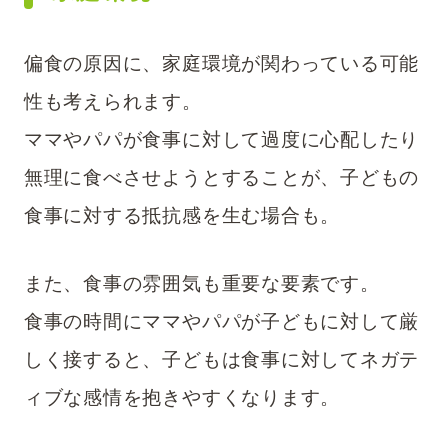
偏食の原因に、家庭環境が関わっている可能
性も考えられます。
ママやパパが食事に対して過度に心配したり
無理に食べさせようとすることが、子どもの
食事に対する抵抗感を生む場合も。
また、食事の雰囲気も重要な要素です。
食事の時間にママやパパが子どもに対して厳
しく接すると、子どもは食事に対してネガテ
ィブな感情を抱きやすくなります。