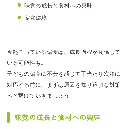
味覚の成長と食材への興味
家庭環境
今起こっている偏食は、成長過程が関係して
いる可能性も。
子どもの偏食に不安を感じて手当たり次第に
対応する前に、まずは原因を知り適切な対策
へと繋げていきましょう。
味覚の成長と食材への興味