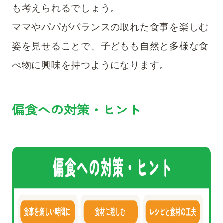
も考えられるでしょう。
ママやパパがバランスの取れた食事を楽しむ
姿を見せることで、子どもも自然と多様な食
べ物に興味を持つようになります。
偏食への対策・ヒント