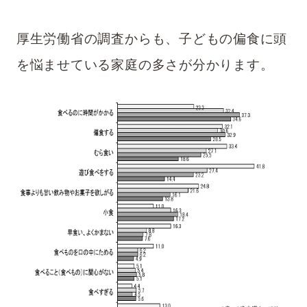
厚生労働省の調査からも、子どもの偏食に頭
を悩ませている家庭の多さが分かります。