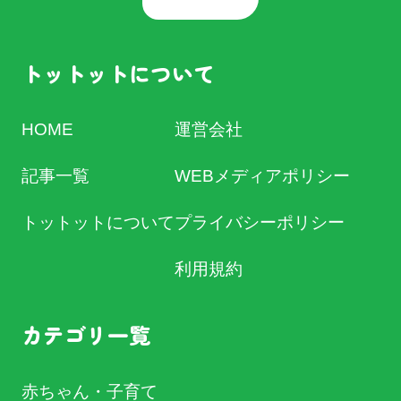
トットットについて
HOME
運営会社
記事一覧
WEBメディアポリシー
トットットについて
プライバシーポリシー
利用規約
カテゴリ一覧
赤ちゃん・子育て