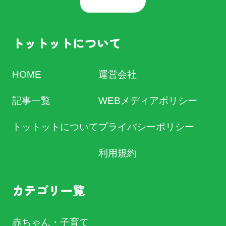
トットットについて
HOME
運営会社
記事一覧
WEBメディアポリシー
トットットについて
プライバシーポリシー
利用規約
カテゴリ一覧
赤ちゃん・子育て