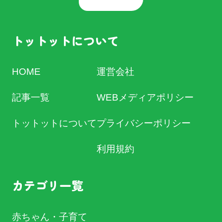
トットットについて
HOME
運営会社
記事一覧
WEBメディアポリシー
トットットについて
プライバシーポリシー
利用規約
カテゴリ一覧
赤ちゃん・子育て