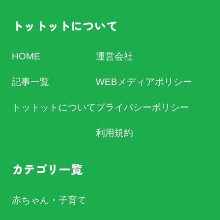
トットットについて
HOME
運営会社
記事一覧
WEBメディアポリシー
トットットについて
プライバシーポリシー
利用規約
カテゴリ一覧
赤ちゃん・子育て