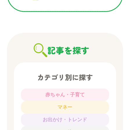
記事を探す
カテゴリ別に探す
赤ちゃん・子育て
マネー
お出かけ・トレンド