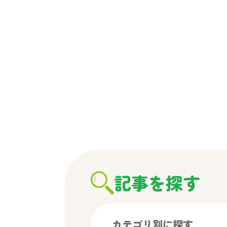
記事を探す
カテゴリ別に探す