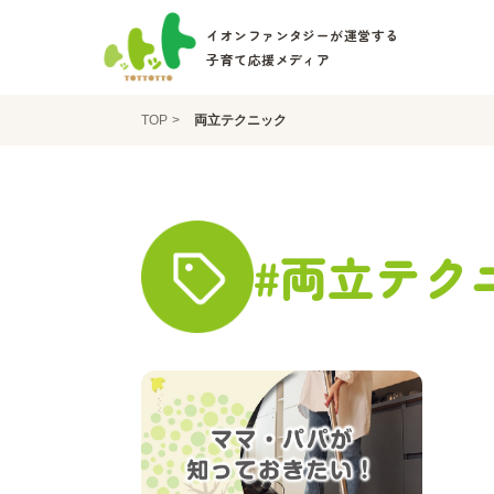
イオンファンタジーが運営する
子育て応援メディア
TOP
両立テクニック
#両立テク