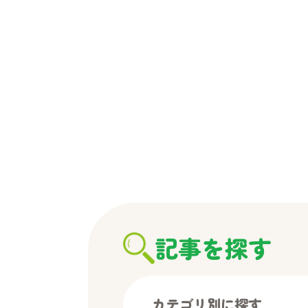
記事を探す
カテゴリ別に探す