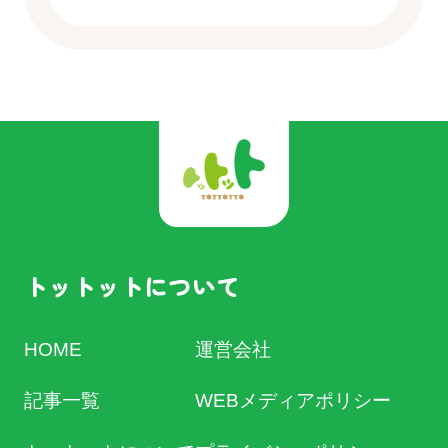
トットットについて
HOME
運営会社
記事一覧
WEBメディアポリシー