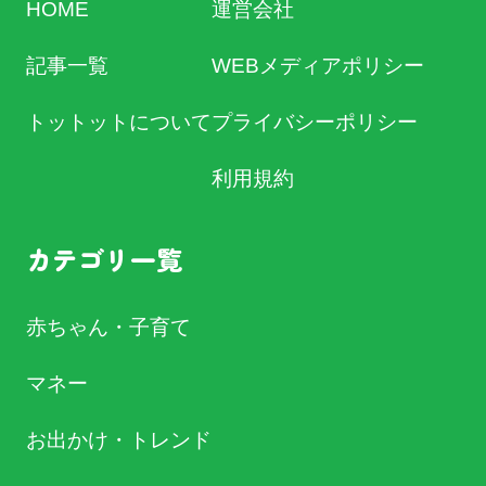
HOME
運営会社
記事一覧
WEBメディアポリシー
トットットについて
プライバシーポリシー
利用規約
カテゴリ一覧
赤ちゃん・子育て
マネー
お出かけ・トレンド