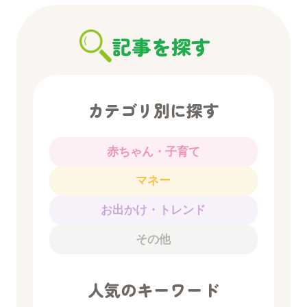
記事を探す
カテゴリ別に探す
赤ちゃん・子育て
マネー
お出かけ・トレンド
その他
人気のキーワード