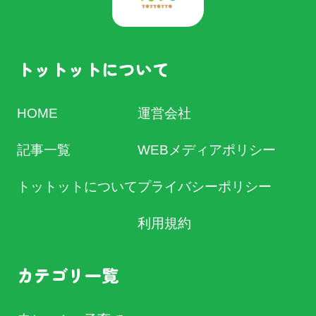
トットットについて
HOME
運営会社
記事一覧
WEBメディアポリシー
トットットについて
プライバシーポリシー
利用規約
カテゴリ一覧