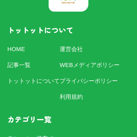
トットットについて
HOME
運営会社
記事一覧
WEBメディアポリシー
トットットについて
プライバシーポリシー
利用規約
カテゴリ一覧